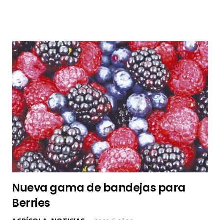
Nueva gama de bandejas para
Berries