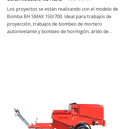
Los proyectos se están realizando con el modelo de
Bomba BH SMAX 150/700. Ideal para trabajos de
proyección, trabajos de bombeo de mortero
autonivelante y bombeo de hormigón, árido de…