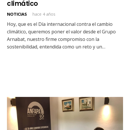
climático
NOTICIAS
hace 4 años
Hoy, que es el Día internacional contra el cambio
climático, queremos poner el valor desde el Grupo
Arnabat, nuestro firme compromiso con la
sostenibilidad, entendida como un reto y un…