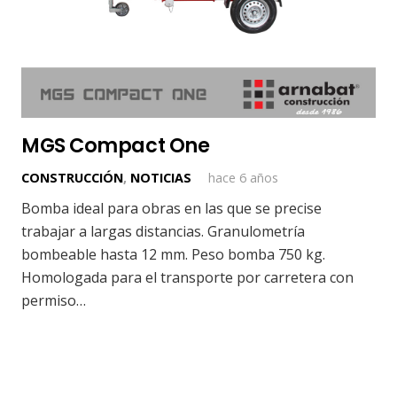
MGS Compact One
CONSTRUCCIÓN
,
NOTICIAS
hace 6 años
Bomba ideal para obras en las que se precise
trabajar a largas distancias. Granulometría
bombeable hasta 12 mm. Peso bomba 750 kg.
Homologada para el transporte por carretera con
permiso…