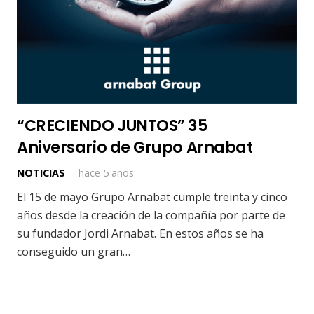
“CRECIENDO JUNTOS” 35
Aniversario de Grupo Arnabat
NOTICIAS
hace 5 años
El 15 de mayo Grupo Arnabat cumple treinta y cinco
años desde la creación de la compañía por parte de
su fundador Jordi Arnabat. En estos años se ha
conseguido un gran…