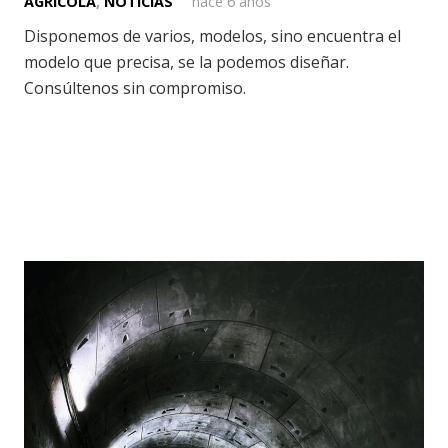
AGRÍCOLA
,
NOTICIAS
hace 6 años
Disponemos de varios, modelos, sino encuentra el
modelo que precisa, se la podemos diseñar.
Consúltenos sin compromiso.