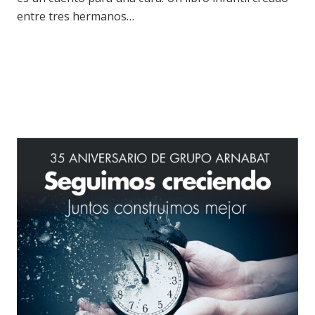
entre tres hermanos…