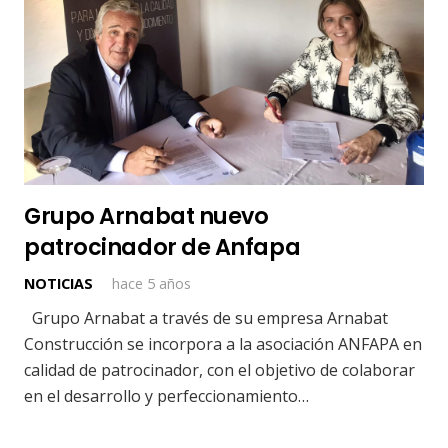
Grupo Arnabat nuevo
patrocinador de Anfapa
NOTICIAS
hace 5 años
Grupo Arnabat a través de su empresa Arnabat
Construcción se incorpora a la asociación ANFAPA en
calidad de patrocinador, con el objetivo de colaborar
en el desarrollo y perfeccionamiento…