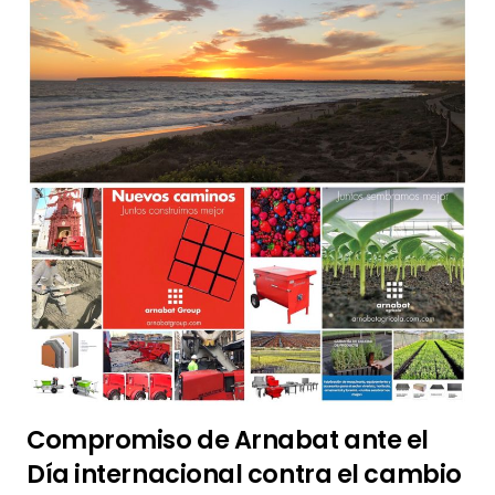
Compromiso de Arnabat ante el
Día internacional contra el cambio