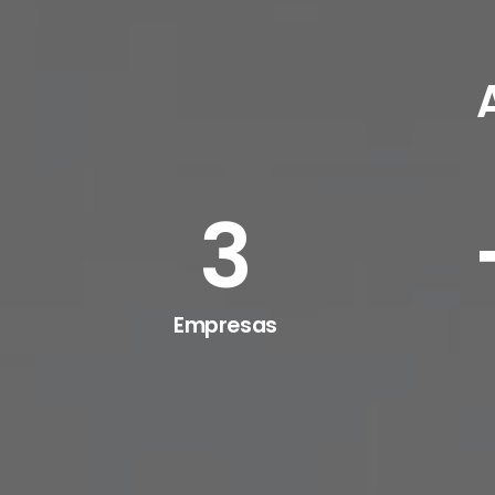
3
Empresas