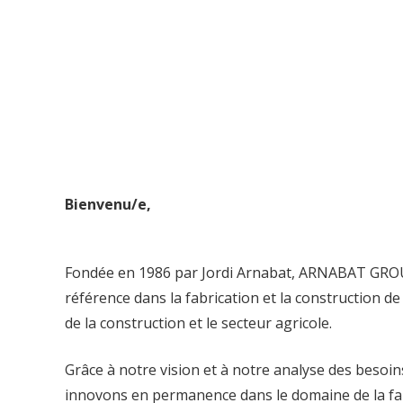
Bienvenu/e,
Fondée en 1986 par Jordi Arnabat, ARNABAT GROU
référence dans la fabrication et la construction d
de la construction et le secteur agricole.
Grâce à notre vision et à notre analyse des besoi
innovons en permanence dans le domaine de la fab