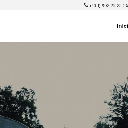
(+34) 902 23 23 2
Inic