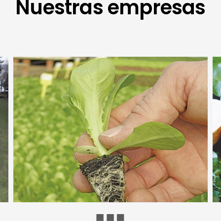
Nuestras empresas